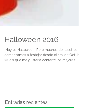
Halloween 2016
¡Hoy es Halloween! Pero muchos de nosotros
comenzamos a festejar desde el 1ro. de Octubre
🎃, así que me gustaría contarte los mejores...