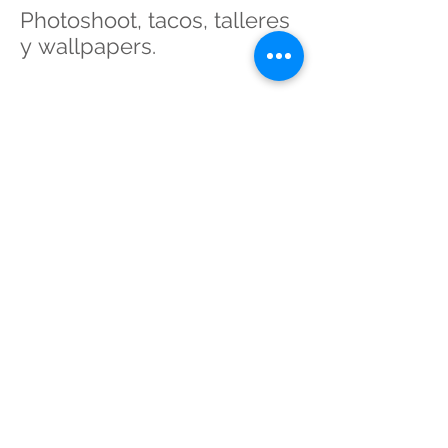
Photoshoot, tacos, talleres
y wallpapers.