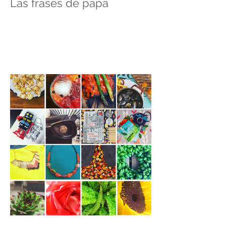
Las frases de papá