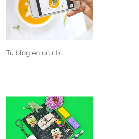
Tu blog en un clic