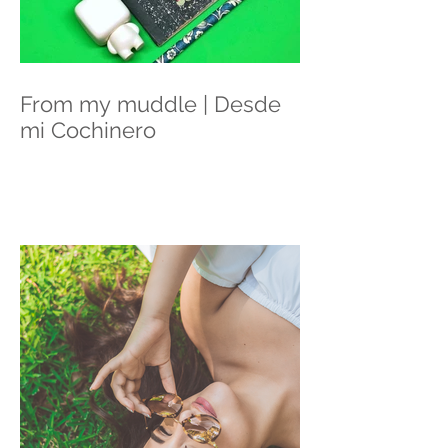
From my muddle | Desde
mi Cochinero