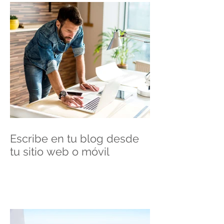
Entradas recientes
Escribe en tu blog desde
tu sitio web o móvil