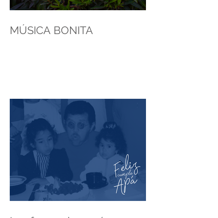
MÚSICA BONITA