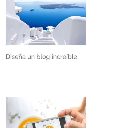
Diseña un blog increíble