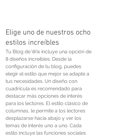
Elige uno de nuestros ocho 
estilos increíbles
Tu Blog de Wix incluye una opción de 
8 diseños increíbles. Desde la 
configuración de tu blog, puedes 
elegir el estilo que mejor se adapte a 
tus necesidades. Un diseño con 
cuadrícula es recomendado para 
destacar más opciones de interés 
para los lectores. El estilo clásico de 
columnas, le permite a los lectores 
desplazarse hacia abajo y ver los 
temas de interés uno a uno. Cada 
estilo incluye las funciones sociales 