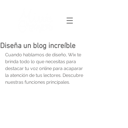
Diseña un blog increíble
Cuando hablamos de diseño, Wix te 
brinda todo lo que necesitas para 
destacar tu voz online para acaparar 
la atención de tus lectores. Descubre 
nuestras funciones principales.