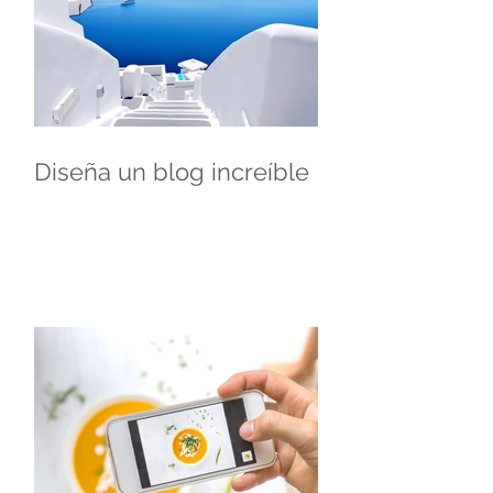
Diseña un blog increíble