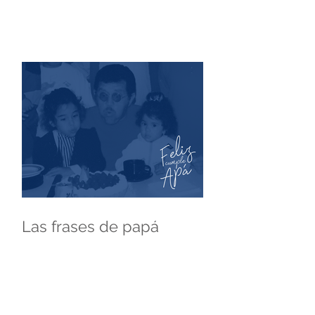
Las frases de papá