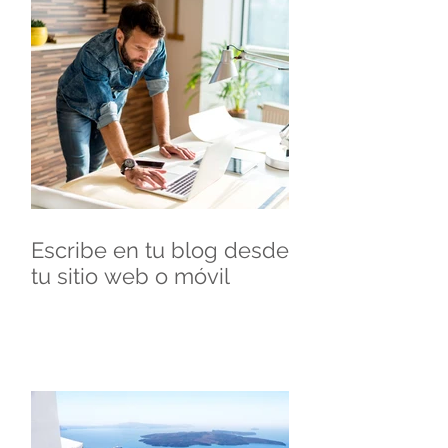
Escribe en tu blog desde
tu sitio web o móvil