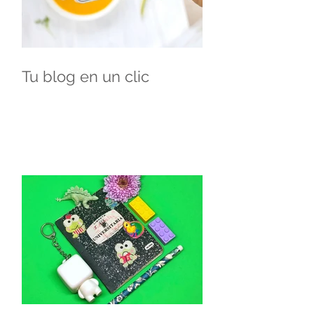
Tu blog en un clic