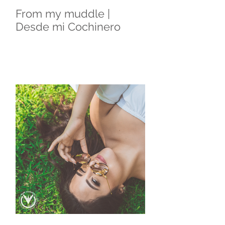
From my muddle |
Desde mi Cochinero