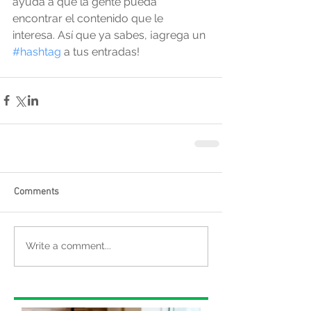
ayuda a que la gente pueda 
encontrar el contenido que le 
interesa. Así que ya sabes, ¡agrega un 
#hashtag
 a tus entradas! 
Comments
Write a comment...